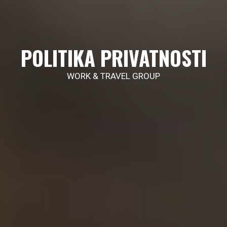
POLITIKA PRIVATNOSTI
WORK & TRAVEL GROUP