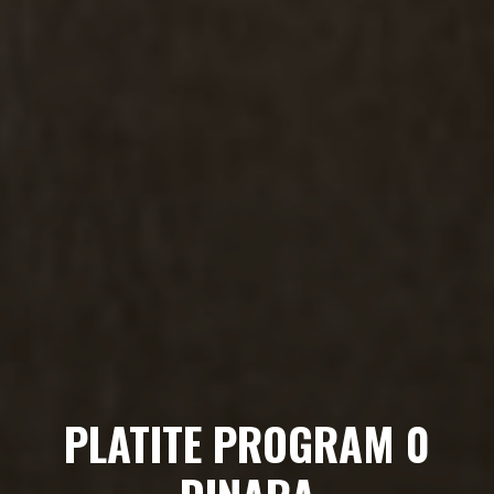
PLATITE PROGRAM 0