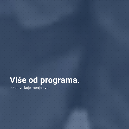
Više od programa.
Iskustvo koje menja sve